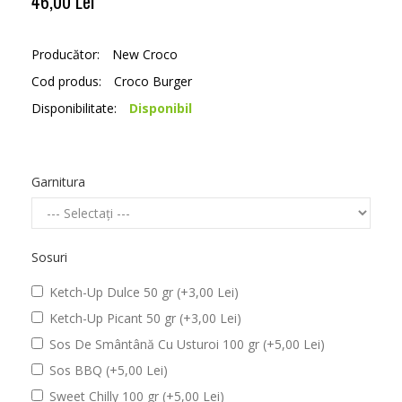
46,00 Lei
Producător:
New Croco
Cod produs:
Croco Burger
Disponibilitate:
Disponibil
Garnitura
Sosuri
Ketch-Up Dulce 50 gr (+3,00 Lei)
Ketch-Up Picant 50 gr (+3,00 Lei)
Sos De Smântână Cu Usturoi 100 gr (+5,00 Lei)
Sos BBQ (+5,00 Lei)
Sweet Chilly 100 gr (+5,00 Lei)