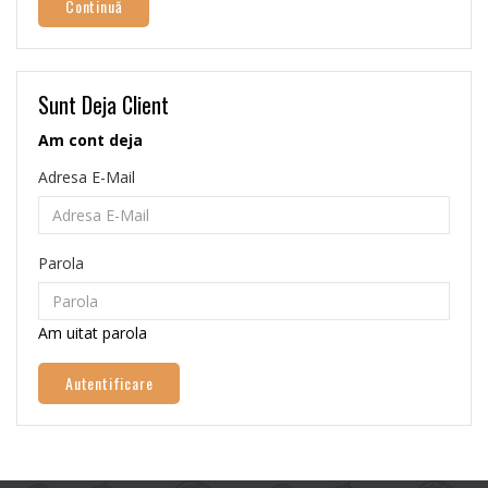
Continuă
Sunt Deja Client
Am cont deja
Adresa E-Mail
Parola
Am uitat parola