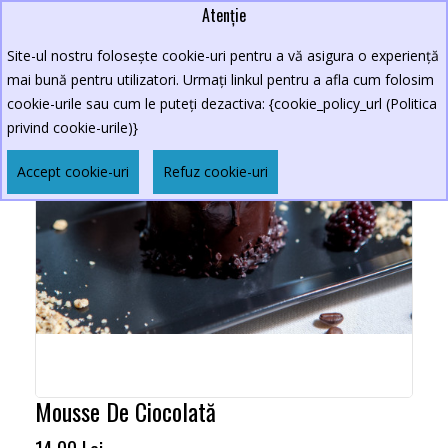
Atenție
Site-ul nostru folosește cookie-uri pentru a vă asigura o experiență
mai bună pentru utilizatori. Urmați linkul pentru a afla cum folosim
cookie-urile sau cum le puteți dezactiva: {cookie_policy_url (Politica
privind cookie-urile)}
Accept cookie-uri
Refuz cookie-uri
Mousse De Ciocolată