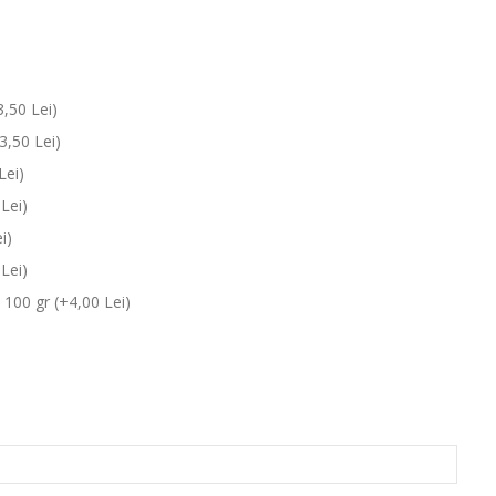
,50 Lei)
3,50 Lei)
Lei)
Lei)
i)
Lei)
100 gr (+4,00 Lei)