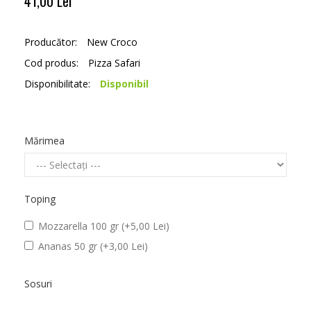
41,00 Lei
Producător:
New Croco
Cod produs:
Pizza Safari
Disponibilitate:
Disponibil
Mărimea
Toping
Mozzarella 100 gr (+5,00 Lei)
Ananas 50 gr (+3,00 Lei)
Sosuri