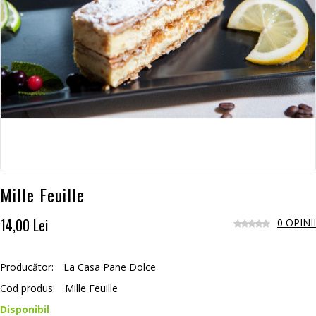
Mille Feuille
14,00 Lei
0 OPINII
Producător:
La Casa Pane Dolce
Cod produs:
Mille Feuille
Disponibil