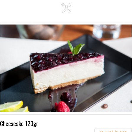
Cheescake 120gr