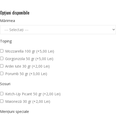
Opţiuni disponibile
Mărimea
Toping
Mozzarella 100 gr (+5,00 Lei)
Gorgonzola 50 gr (+5,00 Lei)
Ardei Iute 30 gr (+2,00 Lei)
Porumb 50 gr (+3,00 Lei)
Sosuri
Ketch-Up Picant 50 gr (+2,00 Lei)
Maioneză 30 gr (+2,00 Lei)
Mențiuni speciale