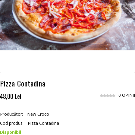
Pizza Contadina
48,00 Lei
0 OPINII
Producător:
New Croco
Cod produs:
Pizza Contadina
Disponibil