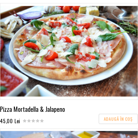
Pizza Mortadella & Jalapeno
ADAUGĂ ÎN COŞ
45,00 Lei