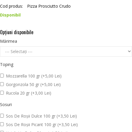
Cod produs:
Pizza Prosciutto Crudo
Disponibil
Opţiuni disponibile
Mărimea
Toping
Mozzarella 100 gr (+5,00 Lei)
Gorgonzola 50 gr (+5,00 Lei)
Rucola 20 gr (+3,00 Lei)
Sosuri
Sos De Roșii Dulce 100 gr (+3,50 Lei)
Sos De Roșii Picant 100 gr (+3,50 Lei)