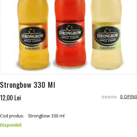
Strongbow 330 Ml
12,00 Lei
0 OPINII
Cod produs:
Strongbow 330 ml
Disponibil