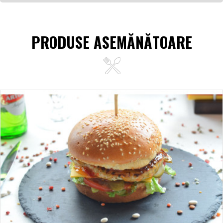
PRODUSE ASEMĂNĂTOARE