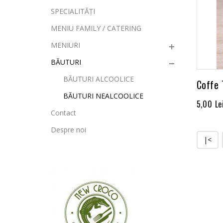
SPECIALITĂȚI
MENIU FAMILY / CATERING
MENIURI
BĂUTURI
BĂUTURI ALCOOLICE
Coffe 
BĂUTURI NEALCOOLICE
5,00 Le
Contact
Despre noi
|<