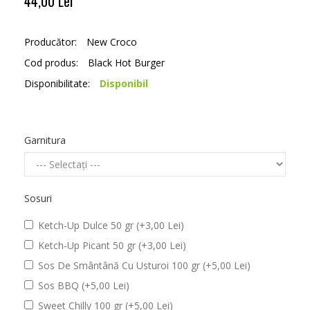
44,00 Lei
Producător:
New Croco
Cod produs:
Black Hot Burger
Disponibilitate:
Disponibil
Garnitura
Sosuri
Ketch-Up Dulce 50 gr (+3,00 Lei)
Ketch-Up Picant 50 gr (+3,00 Lei)
Sos De Smântână Cu Usturoi 100 gr (+5,00 Lei)
Sos BBQ (+5,00 Lei)
Sweet Chilly 100 gr (+5,00 Lei)