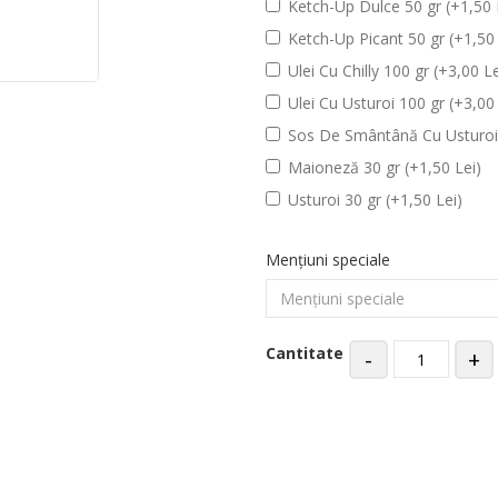
Ketch-Up Dulce 50 gr (+1,50 
Ketch-Up Picant 50 gr (+1,50 
Ulei Cu Chilly 100 gr (+3,00 Le
Ulei Cu Usturoi 100 gr (+3,00 
Sos De Smântână Cu Usturoi 
Maioneză 30 gr (+1,50 Lei)
Usturoi 30 gr (+1,50 Lei)
Mențiuni speciale
Cantitate
-
+