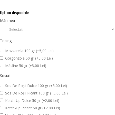
Opţiuni disponibile
Mărimea
Toping
Mozzarella 100 gr (+5,00 Lei)
Gorgonzola 50 gr (+5,00 Lei)
Măsline 50 gr (+3,00 Lei)
Sosuri
Sos De Roșii Dulce 100 gr (+5,00 Lei)
Sos De Roșii Picant 100 gr (+5,00 Lei)
Ketch-Up Dulce 50 gr (+2,00 Lei)
Ketch-Up Picant 50 gr (+2,00 Lei)