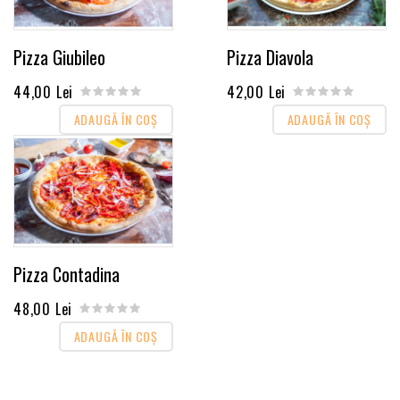
Pizza Giubileo
Pizza Diavola
44,00 Lei
42,00 Lei
ADAUGĂ ÎN COŞ
ADAUGĂ ÎN COŞ
Pizza Contadina
48,00 Lei
ADAUGĂ ÎN COŞ