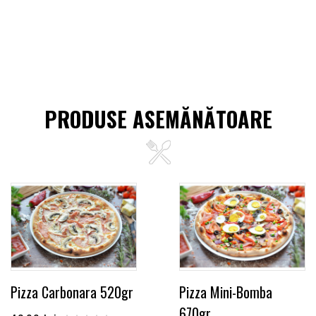
PRODUSE ASEMĂNĂTOARE
Pizza Carbonara 520gr
Pizza Mini-Bomba
670gr