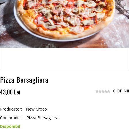
Pizza Bersagliera
43,00 Lei
0 OPINII
Producător:
New Croco
Cod produs:
Pizza Bersagliera
Disponibil