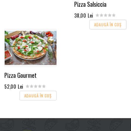
Pizza Salsiccia
38,00 Lei
ADAUGĂ ÎN COŞ
Pizza Gourmet
52,00 Lei
ADAUGĂ ÎN COŞ