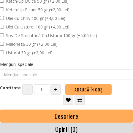
Ketch-Up Dulce 50 gr (+2,00 Lei)
Ketch-Up Picant 50 gr (+2,00 Lei)
Ulei Cu Chilly 100 gr (+4,00 Lei)
Ulei Cu Usturoi 100 gr (+4,00 Lei)
Sos De Smântână Cu Usturoi 100 gr (+5,00 Lei)
Maioneză 30 gr (+2,00 Lei)
Usturoi 30 gr (+2,00 Lei)
Mențiuni speciale
Cantitate
-
+
ADAUGĂ ÎN COŞ
Descriere
Opinii (0)