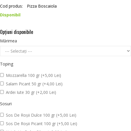
Cod produs:
Pizza Boscaiola
Disponibil
Opţiuni disponibile
Mărimea
Toping
Mozzarella 100 gr (+5,00 Lei)
Salam Picant 50 gr (+4,00 Lei)
Ardei Iute 30 gr (+2,00 Lei)
Sosuri
Sos De Roșii Dulce 100 gr (+5,00 Lei)
Sos De Roșii Picant 100 gr (+5,00 Lei)