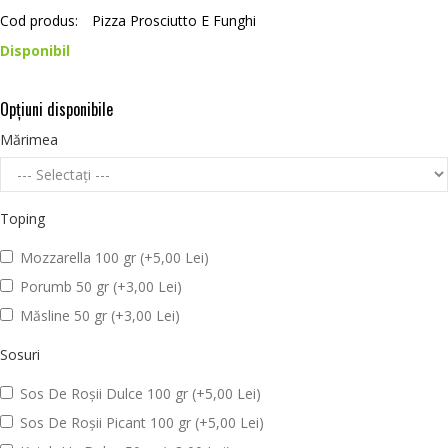
Cod produs:
Pizza Prosciutto E Funghi
Disponibil
Opţiuni disponibile
Mărimea
Toping
Mozzarella 100 gr (+5,00 Lei)
Porumb 50 gr (+3,00 Lei)
Măsline 50 gr (+3,00 Lei)
Sosuri
Sos De Roșii Dulce 100 gr (+5,00 Lei)
Sos De Roșii Picant 100 gr (+5,00 Lei)