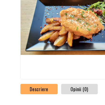
Descriere
Opinii (0)