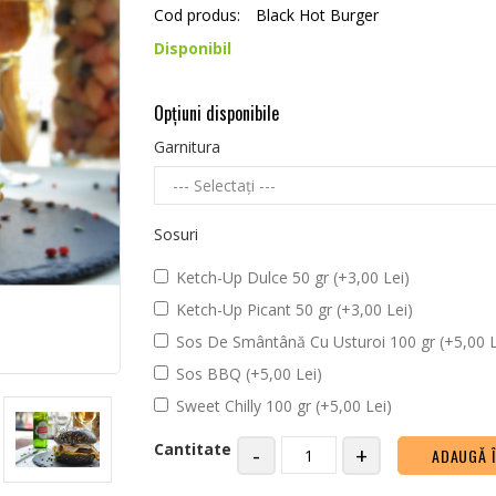
Cod produs:
Black Hot Burger
Disponibil
Opţiuni disponibile
Garnitura
Sosuri
Ketch-Up Dulce 50 gr (+3,00 Lei)
Ketch-Up Picant 50 gr (+3,00 Lei)
Sos De Smântână Cu Usturoi 100 gr (+5,00 L
Sos BBQ (+5,00 Lei)
Sweet Chilly 100 gr (+5,00 Lei)
Cantitate
-
+
ADAUGĂ 