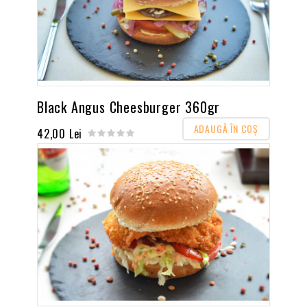
Black Angus Cheesburger 360gr
ADAUGĂ ÎN COŞ
42,00 Lei