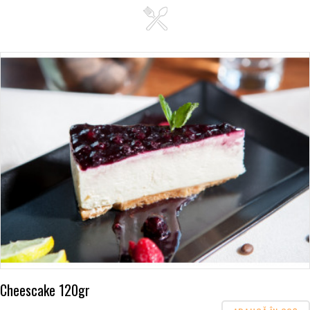
Cheescake 120gr