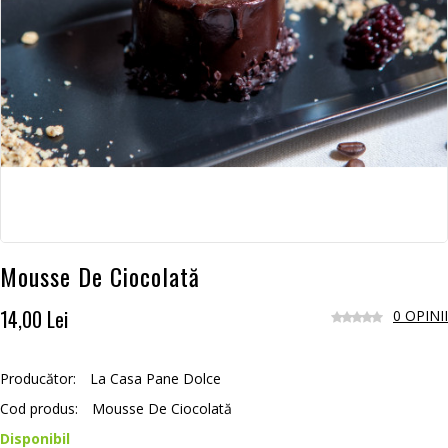
Mousse De Ciocolată
14,00 Lei
0 OPINII
Producător:
La Casa Pane Dolce
Cod produs:
Mousse De Ciocolată
Disponibil