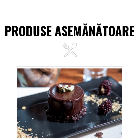
PRODUSE ASEMĂNĂTOARE