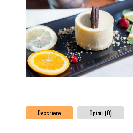
Descriere
Opinii (0)