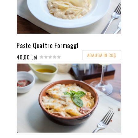
Paste Quattro Formaggi
ADAUGĂ ÎN COŞ
40,00 Lei