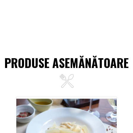
PRODUSE ASEMĂNĂTOARE