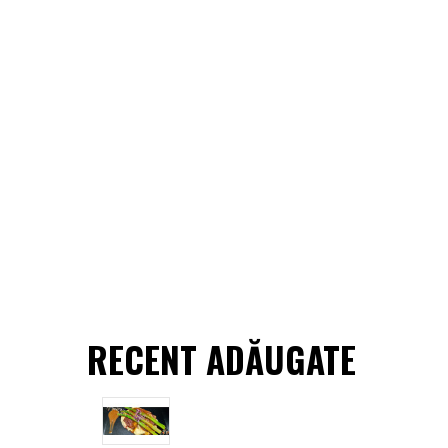
RECENT ADĂUGATE